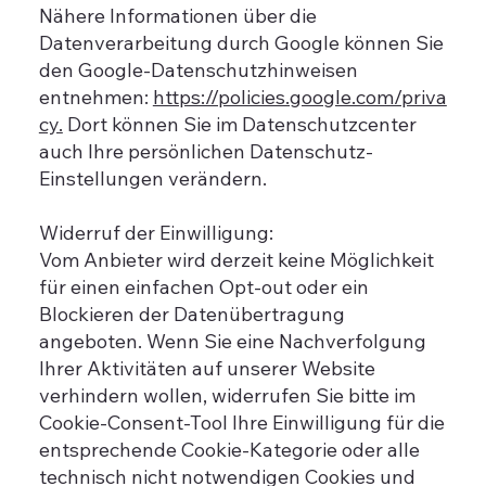
Nähere Informationen über die
Datenverarbeitung durch Google können Sie
den Google-Datenschutzhinweisen
entnehmen:
https://policies.google.com/priva
cy.
Dort können Sie im Datenschutzcenter
auch Ihre persönlichen Datenschutz-
Einstellungen verändern.
Widerruf der Einwilligung:
Vom Anbieter wird derzeit keine Möglichkeit
für einen einfachen Opt-out oder ein
Blockieren der Datenübertragung
angeboten. Wenn Sie eine Nachverfolgung
Ihrer Aktivitäten auf unserer Website
verhindern wollen, widerrufen Sie bitte im
Cookie-Consent-Tool Ihre Einwilligung für die
entsprechende Cookie-Kategorie oder alle
technisch nicht notwendigen Cookies und