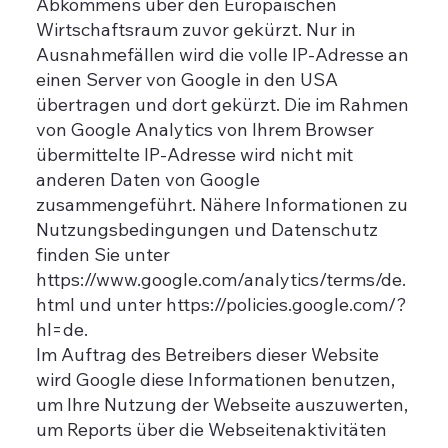
Abkommens über den Europäischen
Wirtschaftsraum zuvor gekürzt. Nur in
Ausnahmefällen wird die volle IP-Adresse an
einen Server von Google in den USA
übertragen und dort gekürzt. Die im Rahmen
von Google Analytics von Ihrem Browser
übermittelte IP-Adresse wird nicht mit
anderen Daten von Google
zusammengeführt. Nähere Informationen zu
Nutzungsbedingungen und Datenschutz
finden Sie unter
https://www.google.com/analytics/terms/de.
html und unter https://policies.google.com/?
hl=de.
Im Auftrag des Betreibers dieser Website
wird Google diese Informationen benutzen,
um Ihre Nutzung der Webseite auszuwerten,
um Reports über die Webseitenaktivitäten