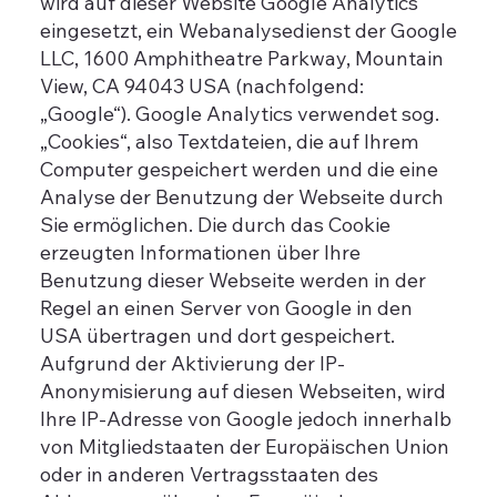
wird auf dieser Website Google Analytics
eingesetzt, ein Webanalysedienst der Google
LLC, 1600 Amphitheatre Parkway, Mountain
View, CA 94043 USA (nachfolgend:
„Google“). Google Analytics verwendet sog.
„Cookies“, also Textdateien, die auf Ihrem
Computer gespeichert werden und die eine
Analyse der Benutzung der Webseite durch
Sie ermöglichen. Die durch das Cookie
erzeugten Informationen über Ihre
Benutzung dieser Webseite werden in der
Regel an einen Server von Google in den
USA übertragen und dort gespeichert.
Aufgrund der Aktivierung der IP-
Anonymisierung auf diesen Webseiten, wird
Ihre IP-Adresse von Google jedoch innerhalb
von Mitgliedstaaten der Europäischen Union
oder in anderen Vertragsstaaten des