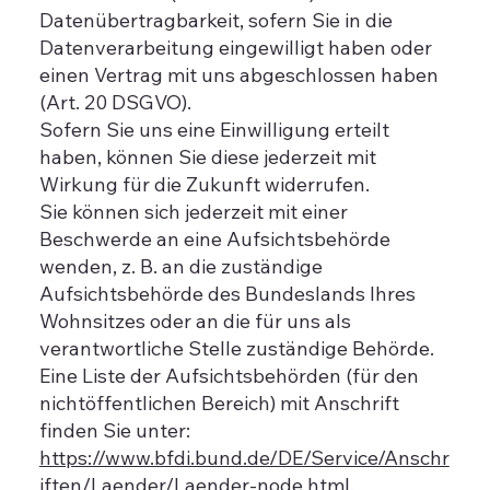
Datenübertragbarkeit, sofern Sie in die
Datenverarbeitung eingewilligt haben oder
einen Vertrag mit uns abgeschlossen haben
(Art. 20 DSGVO).
Sofern Sie uns eine Einwilligung erteilt
haben, können Sie diese jederzeit mit
Wirkung für die Zukunft widerrufen.
Sie können sich jederzeit mit einer
Beschwerde an eine Aufsichtsbehörde
wenden, z. B. an die zuständige
Aufsichtsbehörde des Bundeslands Ihres
Wohnsitzes oder an die für uns als
verantwortliche Stelle zuständige Behörde.
Eine Liste der Aufsichtsbehörden (für den
nichtöffentlichen Bereich) mit Anschrift
finden Sie unter:
https://www.bfdi.bund.de/DE/Service/Anschr
iften/Laender/Laender-node.html.