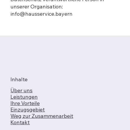
unserer Organisation:
info@hausservice.bayern
Inhalte
Über uns
Leistungen
Ihre Vorteile
Einzugsgebiet
Weg zur Zusammenarbeit
Kontakt