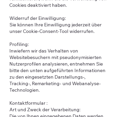
Cookies deaktiviert haben.
Widerruf der Einwilligung:
Sie können Ihre Einwilligung jederzeit über
unser Cookie-Consent-Tool widerrufen.
Profiling:
Inwiefern wir das Verhalten von
Websitebesuchern mit pseudonymisierten
Nutzerprofilen analysieren, entnehmen Sie
bitte den unten aufgeführten Informationen
zu den eingesetzten Darstellungs-,
Tracking-, Remarketing- und Webanalyse-
Technologien.
Kontaktformular :
Art und Zweck der Verarbeitung:
Die von Ihnen eingegebenen Daten werden