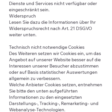
Dienste und Services nicht verfügbar oder
eingeschränkt sein.
Widerspruch
Lesen Sie dazu die Informationen über Ihr
Widerspruchsrecht nach Art. 21 DSGVO
weiter unten.
Technisch nicht notwendige Cookies
Des Weiteren setzen wir Cookies ein, um das
Angebot auf unserer Website besser auf die
Interessen unserer Besucher abzustimmen
oder auf Basis statistischer Auswertungen
allgemein zu verbessern.
Welche Anbieter Cookies setzen, entnehmen
Sie bitte den unten aufgeführten
Informationen zu den eingesetzten
Darstellungs-, Tracking-, Remarketing- und
Webanalyse-Technologien.