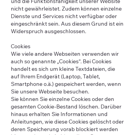
und die Funktionsfähigkeit unserer Website
nicht gewährleistet. Zudem können einzelne
Dienste und Services nicht verfügbar oder
eingeschränkt sein. Aus diesem Grund ist ein
Widerspruch ausgeschlossen.
Cookies
Wie viele andere Webseiten verwenden wir
auch so genannte „Cookies“. Bei Cookies
handelt es sich um kleine Textdateien, die
auf Ihrem Endgerät (Laptop, Tablet,
Smartphone o.ä.) gespeichert werden, wenn
Sie unsere Webseite besuchen.
Sie können Sie einzelne Cookies oder den
gesamten Cookie-Bestand löschen. Darüber
hinaus erhalten Sie Informationen und
Anleitungen, wie diese Cookies gelöscht oder
deren Speicherung vorab blockiert werden