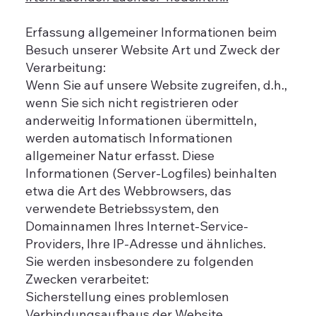
Erfassung allgemeiner Informationen beim
Besuch unserer Website Art und Zweck der
Verarbeitung:
Wenn Sie auf unsere Website zugreifen, d.h.,
wenn Sie sich nicht registrieren oder
anderweitig Informationen übermitteln,
werden automatisch Informationen
allgemeiner Natur erfasst. Diese
Informationen (Server-Logfiles) beinhalten
etwa die Art des Webbrowsers, das
verwendete Betriebssystem, den
Domainnamen Ihres Internet-Service-
Providers, Ihre IP-Adresse und ähnliches.
Sie werden insbesondere zu folgenden
Zwecken verarbeitet:
Sicherstellung eines problemlosen
Verbindungsaufbaus der Website,