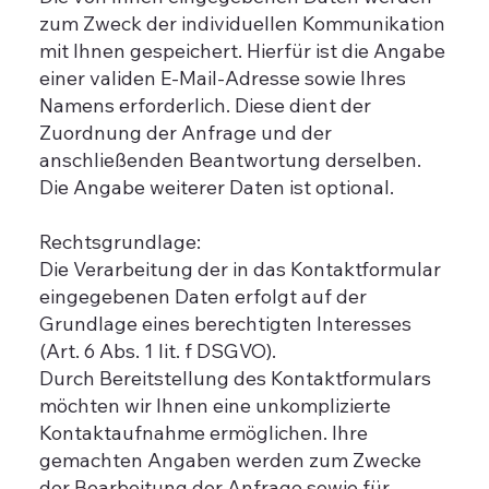
zum Zweck der individuellen Kommunikation
mit Ihnen gespeichert. Hierfür ist die Angabe
einer validen E-Mail-Adresse sowie Ihres
Namens erforderlich. Diese dient der
Zuordnung der Anfrage und der
anschließenden Beantwortung derselben.
Die Angabe weiterer Daten ist optional.
Rechtsgrundlage:
Die Verarbeitung der in das Kontaktformular
eingegebenen Daten erfolgt auf der
Grundlage eines berechtigten Interesses
(Art. 6 Abs. 1 lit. f DSGVO).
Durch Bereitstellung des Kontaktformulars
möchten wir Ihnen eine unkomplizierte
Kontaktaufnahme ermöglichen. Ihre
gemachten Angaben werden zum Zwecke
der Bearbeitung der Anfrage sowie für