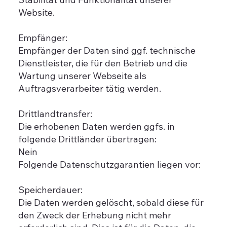
Website.
Empfänger:
Empfänger der Daten sind ggf. technische
Dienstleister, die für den Betrieb und die
Wartung unserer Webseite als
Auftragsverarbeiter tätig werden.
Drittlandtransfer:
Die erhobenen Daten werden ggfs. in
folgende Drittländer übertragen:
Nein
Folgende Datenschutzgarantien liegen vor:
Speicherdauer:
Die Daten werden gelöscht, sobald diese für
den Zweck der Erhebung nicht mehr