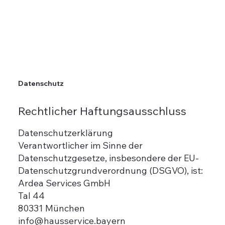
Datenschutz
Rechtlicher Haftungsausschluss
Datenschutzerklärung
Verantwortlicher im Sinne der
Datenschutzgesetze, insbesondere der EU-
Datenschutzgrundverordnung (DSGVO), ist:
Ardea Services GmbH
Tal 44
80331 München
info@hausservice.bayern