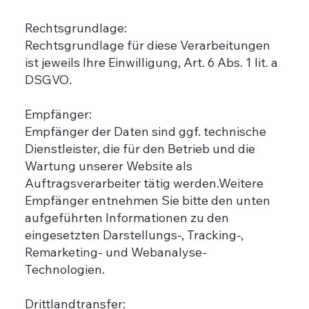
Rechtsgrundlage:
Rechtsgrundlage für diese Verarbeitungen
ist jeweils Ihre Einwilligung, Art. 6 Abs. 1 lit. a
DSGVO.
Empfänger:
Empfänger der Daten sind ggf. technische
Dienstleister, die für den Betrieb und die
Wartung unserer Website als
Auftragsverarbeiter tätig werden.Weitere
Empfänger entnehmen Sie bitte den unten
aufgeführten Informationen zu den
eingesetzten Darstellungs-, Tracking-,
Remarketing- und Webanalyse-
Technologien.
Drittlandtransfer: