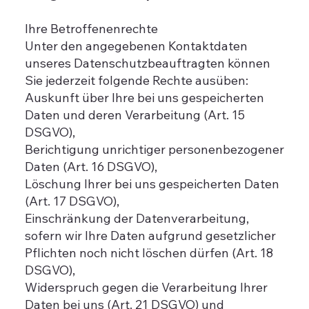
Ihre Betroffenenrechte
Unter den angegebenen Kontaktdaten
unseres Datenschutzbeauftragten können
Sie jederzeit folgende Rechte ausüben:
Auskunft über Ihre bei uns gespeicherten
Daten und deren Verarbeitung (Art. 15
DSGVO),
Berichtigung unrichtiger personenbezogener
Daten (Art. 16 DSGVO),
Löschung Ihrer bei uns gespeicherten Daten
(Art. 17 DSGVO),
Einschränkung der Datenverarbeitung,
sofern wir Ihre Daten aufgrund gesetzlicher
Pflichten noch nicht löschen dürfen (Art. 18
DSGVO),
Widerspruch gegen die Verarbeitung Ihrer
Daten bei uns (Art. 21 DSGVO) und