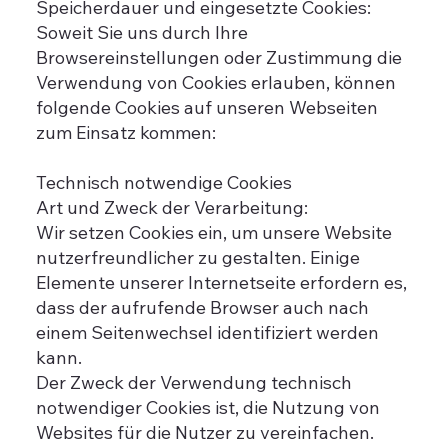
Speicherdauer und eingesetzte Cookies:
Soweit Sie uns durch Ihre
Browsereinstellungen oder Zustimmung die
Verwendung von Cookies erlauben, können
folgende Cookies auf unseren Webseiten
zum Einsatz kommen:
Technisch notwendige Cookies
Art und Zweck der Verarbeitung:
Wir setzen Cookies ein, um unsere Website
nutzerfreundlicher zu gestalten. Einige
Elemente unserer Internetseite erfordern es,
dass der aufrufende Browser auch nach
einem Seitenwechsel identifiziert werden
kann.
Der Zweck der Verwendung technisch
notwendiger Cookies ist, die Nutzung von
Websites für die Nutzer zu vereinfachen.