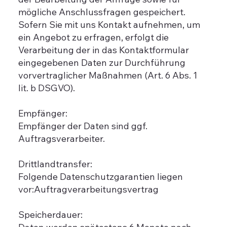
mögliche Anschlussfragen gespeichert.
Sofern Sie mit uns Kontakt aufnehmen, um
ein Angebot zu erfragen, erfolgt die
Verarbeitung der in das Kontaktformular
eingegebenen Daten zur Durchführung
vorvertraglicher Maßnahmen (Art. 6 Abs. 1
lit. b DSGVO).
Empfänger:
Empfänger der Daten sind ggf.
Auftragsverarbeiter.
Drittlandtransfer:
Folgende Datenschutzgarantien liegen
vor:Auftragverarbeitungsvertrag
Speicherdauer: