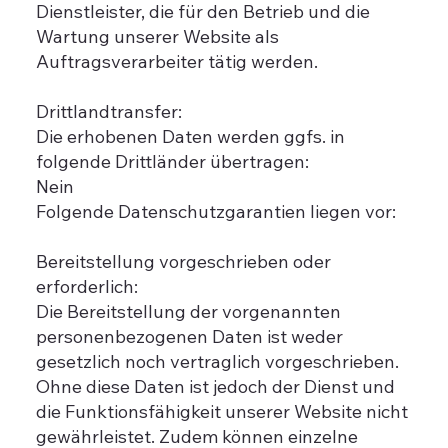
Dienstleister, die für den Betrieb und die
Wartung unserer Website als
Auftragsverarbeiter tätig werden.
Drittlandtransfer:
Die erhobenen Daten werden ggfs. in
folgende Drittländer übertragen:
Nein
Folgende Datenschutzgarantien liegen vor:
Bereitstellung vorgeschrieben oder
erforderlich:
Die Bereitstellung der vorgenannten
personenbezogenen Daten ist weder
gesetzlich noch vertraglich vorgeschrieben.
Ohne diese Daten ist jedoch der Dienst und
die Funktionsfähigkeit unserer Website nicht
gewährleistet. Zudem können einzelne