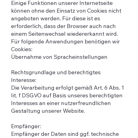
Einige Funktionen unserer Internetseite
können ohne den Einsatz von Cookies nicht
angeboten werden. Für diese ist es
erforderlich, dass der Browser auch nach
einem Seitenwechsel wiedererkannt wird.
Für folgende Anwendungen benötigen wir
Cookies:
Übernahme von Spracheinstellungen
Rechtsgrundlage und berechtigtes
Interesse:
Die Verarbeitung erfolgt gemäß Art. 6 Abs. 1
lit. f DSGVO auf Basis unseres berechtigten
Interesses an einer nutzerfreundlichen
Gestaltung unserer Website.
Empfänger:
Empfänger der Daten sind ggf. technische