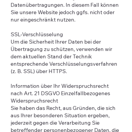
Datenübertragungen. In diesem Fall können
Sie unsere Website jedoch ggfs. nicht oder
nur eingeschränkt nutzen.
SSL-Verschlüsselung
Um die Sicherheit Ihrer Daten bei der
Übertragung zu schützen, verwenden wir
dem aktuellen Stand der Technik
entsprechende Verschlüsselungsverfahren
(z. B. SSL) über HTTPS.
Information über Ihr Widerspruchsrecht
nach Art. 21 DSGVO Einzelfallbezogenes
Widerspruchsrecht
Sie haben das Recht, aus Gründen, die sich
aus Ihrer besonderen Situation ergeben,
jederzeit gegen die Verarbeitung Sie
betreffender personenbezogener Daten, die