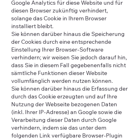
Google Analytics für diese Website und für
diesen Browser zukünftig verhindert,
solange das Cookie in Ihrem Browser
installiert bleibt.
Sie können darüber hinaus die Speicherung
der Cookies durch eine entsprechende
Einstellung Ihrer Browser-Software
verhindern; wir weisen Sie jedoch darauf hin,
dass Sie in diesem Fall gegebenenfalls nicht
sämtliche Funktionen dieser Website
vollumfänglich werden nutzen können.
Sie können darüber hinaus die Erfassung der
durch das Cookie erzeugten und auf Ihre
Nutzung der Webseite bezogenen Daten
(inkl. Ihrer IP-Adresse) an Google sowie die
Verarbeitung dieser Daten durch Google
verhindern, indem sie das unter dem
folgenden Link verfügbare Browser-Plugin