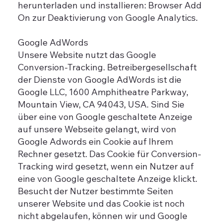
herunterladen und installieren: Browser Add
On zur Deaktivierung von Google Analytics.
Google AdWords
Unsere Website nutzt das Google
Conversion-Tracking. Betreibergesellschaft
der Dienste von Google AdWords ist die
Google LLC, 1600 Amphitheatre Parkway,
Mountain View, CA 94043, USA. Sind Sie
über eine von Google geschaltete Anzeige
auf unsere Webseite gelangt, wird von
Google Adwords ein Cookie auf Ihrem
Rechner gesetzt. Das Cookie für Conversion-
Tracking wird gesetzt, wenn ein Nutzer auf
eine von Google geschaltete Anzeige klickt.
Besucht der Nutzer bestimmte Seiten
unserer Website und das Cookie ist noch
nicht abgelaufen, können wir und Google