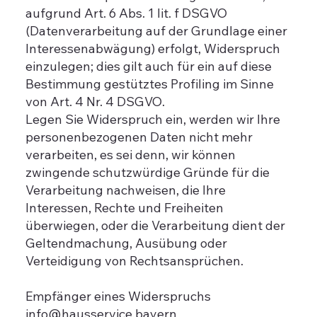
aufgrund Art. 6 Abs. 1 lit. f DSGVO
(Datenverarbeitung auf der Grundlage einer
Interessenabwägung) erfolgt, Widerspruch
einzulegen; dies gilt auch für ein auf diese
Bestimmung gestütztes Profiling im Sinne
von Art. 4 Nr. 4 DSGVO.
Legen Sie Widerspruch ein, werden wir Ihre
personenbezogenen Daten nicht mehr
verarbeiten, es sei denn, wir können
zwingende schutzwürdige Gründe für die
Verarbeitung nachweisen, die Ihre
Interessen, Rechte und Freiheiten
überwiegen, oder die Verarbeitung dient der
Geltendmachung, Ausübung oder
Verteidigung von Rechtsansprüchen.
Empfänger eines Widerspruchs
info@hausservice.bayern