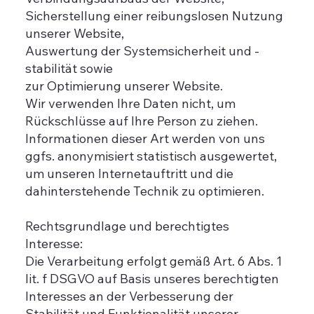
Sicherstellung einer reibungslosen Nutzung
unserer Website,
Auswertung der Systemsicherheit und -
stabilität sowie
zur Optimierung unserer Website.
Wir verwenden Ihre Daten nicht, um
Rückschlüsse auf Ihre Person zu ziehen.
Informationen dieser Art werden von uns
ggfs. anonymisiert statistisch ausgewertet,
um unseren Internetauftritt und die
dahinterstehende Technik zu optimieren.
Rechtsgrundlage und berechtigtes
Interesse:
Die Verarbeitung erfolgt gemäß Art. 6 Abs. 1
lit. f DSGVO auf Basis unseres berechtigten
Interesses an der Verbesserung der
Stabilität und Funktionalität unserer