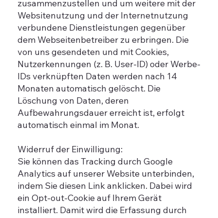
zusammenzustellen und um weitere mit der
Websitenutzung und der Internetnutzung
verbundene Dienstleistungen gegenüber
dem Webseitenbetreiber zu erbringen. Die
von uns gesendeten und mit Cookies,
Nutzerkennungen (z. B. User-ID) oder Werbe-
IDs verknüpften Daten werden nach 14
Monaten automatisch gelöscht. Die
Löschung von Daten, deren
Aufbewahrungsdauer erreicht ist, erfolgt
automatisch einmal im Monat.
Widerruf der Einwilligung:
Sie können das Tracking durch Google
Analytics auf unserer Website unterbinden,
indem Sie diesen Link anklicken. Dabei wird
ein Opt-out-Cookie auf Ihrem Gerät
installiert. Damit wird die Erfassung durch