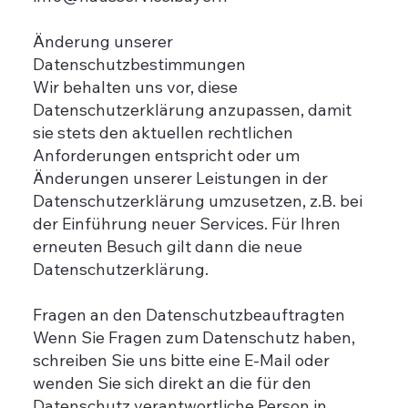
Änderung unserer
Datenschutzbestimmungen
Wir behalten uns vor, diese
Datenschutzerklärung anzupassen, damit
sie stets den aktuellen rechtlichen
Anforderungen entspricht oder um
Änderungen unserer Leistungen in der
Datenschutzerklärung umzusetzen, z.B. bei
der Einführung neuer Services. Für Ihren
erneuten Besuch gilt dann die neue
Datenschutzerklärung.
Fragen an den Datenschutzbeauftragten
Wenn Sie Fragen zum Datenschutz haben,
schreiben Sie uns bitte eine E-Mail oder
wenden Sie sich direkt an die für den
Datenschutz verantwortliche Person in