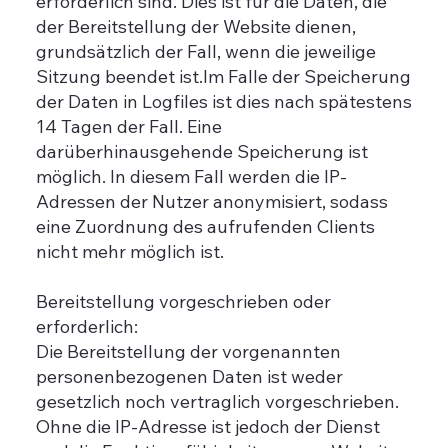
erforderlich sind. Dies ist für die Daten, die
der Bereitstellung der Website dienen,
grundsätzlich der Fall, wenn die jeweilige
Sitzung beendet ist.Im Falle der Speicherung
der Daten in Logfiles ist dies nach spätestens
14 Tagen der Fall. Eine
darüberhinausgehende Speicherung ist
möglich. In diesem Fall werden die IP-
Adressen der Nutzer anonymisiert, sodass
eine Zuordnung des aufrufenden Clients
nicht mehr möglich ist.
Bereitstellung vorgeschrieben oder
erforderlich:
Die Bereitstellung der vorgenannten
personenbezogenen Daten ist weder
gesetzlich noch vertraglich vorgeschrieben.
Ohne die IP-Adresse ist jedoch der Dienst