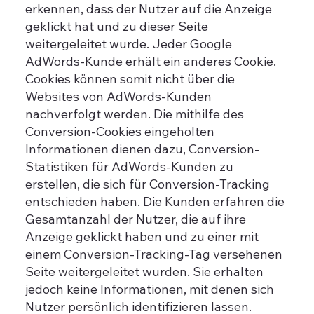
erkennen, dass der Nutzer auf die Anzeige
geklickt hat und zu dieser Seite
weitergeleitet wurde. Jeder Google
AdWords-Kunde erhält ein anderes Cookie.
Cookies können somit nicht über die
Websites von AdWords-Kunden
nachverfolgt werden. Die mithilfe des
Conversion-Cookies eingeholten
Informationen dienen dazu, Conversion-
Statistiken für AdWords-Kunden zu
erstellen, die sich für Conversion-Tracking
entschieden haben. Die Kunden erfahren die
Gesamtanzahl der Nutzer, die auf ihre
Anzeige geklickt haben und zu einer mit
einem Conversion-Tracking-Tag versehenen
Seite weitergeleitet wurden. Sie erhalten
jedoch keine Informationen, mit denen sich
Nutzer persönlich identifizieren lassen.