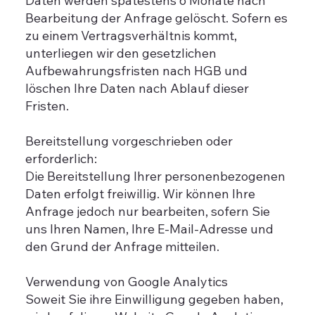
Daten werden spätestens 6 Monate nach
Bearbeitung der Anfrage gelöscht. Sofern es
zu einem Vertragsverhältnis kommt,
unterliegen wir den gesetzlichen
Aufbewahrungsfristen nach HGB und
löschen Ihre Daten nach Ablauf dieser
Fristen.
Bereitstellung vorgeschrieben oder
erforderlich:
Die Bereitstellung Ihrer personenbezogenen
Daten erfolgt freiwillig. Wir können Ihre
Anfrage jedoch nur bearbeiten, sofern Sie
uns Ihren Namen, Ihre E-Mail-Adresse und
den Grund der Anfrage mitteilen.
Verwendung von Google Analytics
Soweit Sie ihre Einwilligung gegeben haben,