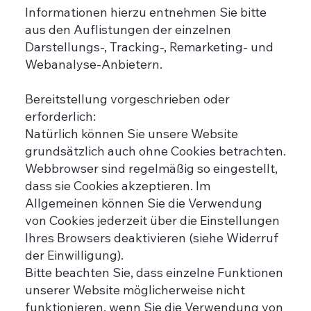
Informationen hierzu entnehmen Sie bitte
aus den Auflistungen der einzelnen
Darstellungs-, Tracking-, Remarketing- und
Webanalyse-Anbietern.
Bereitstellung vorgeschrieben oder
erforderlich:
Natürlich können Sie unsere Website
grundsätzlich auch ohne Cookies betrachten.
Webbrowser sind regelmäßig so eingestellt,
dass sie Cookies akzeptieren. Im
Allgemeinen können Sie die Verwendung
von Cookies jederzeit über die Einstellungen
Ihres Browsers deaktivieren (siehe Widerruf
der Einwilligung).
Bitte beachten Sie, dass einzelne Funktionen
unserer Website möglicherweise nicht
funktionieren, wenn Sie die Verwendung von