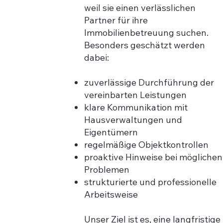
weil sie einen verlässlichen
Partner für ihre
Immobilienbetreuung suchen.
Besonders geschätzt werden
dabei:
zuverlässige Durchführung der
vereinbarten Leistungen
klare Kommunikation mit
Hausverwaltungen und
Eigentümern
regelmäßige Objektkontrollen
proaktive Hinweise bei möglichen
Problemen
strukturierte und professionelle
Arbeitsweise
Unser Ziel ist es, eine langfristige