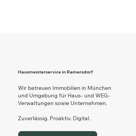
Hausmeisterservice in Ramersdorf
Wir betreuen Immobilien in München
und Umgebung für Haus- und WEG-
Verwaltungen sowie Unternehmen.
Zuverlässig. Proaktiv. Digital.