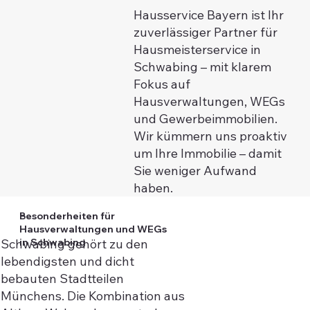
Hausservice Bayern ist Ihr
zuverlässiger Partner für
Hausmeisterservice in
Schwabing – mit klarem
Fokus auf
Hausverwaltungen, WEGs
und Gewerbeimmobilien.
Wir kümmern uns proaktiv
um Ihre Immobilie – damit
Sie weniger Aufwand
haben.
Besonderheiten für
Hausverwaltungen und WEGs
in Schwabing
Schwabing gehört zu den
lebendigsten und dicht
bebauten Stadtteilen
Münchens. Die Kombination aus