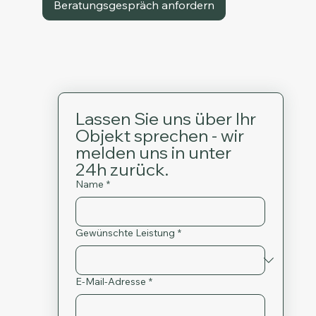
Beratungsgespräch anfordern
Lassen Sie uns über Ihr 
Objekt sprechen - wir 
melden uns in unter 
24h zurück.
Name
*
Gewünschte Leistung
*
E-Mail-Adresse
*