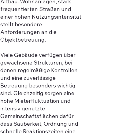
Altbau-Wohnanlagen, stark
frequentierten Straßen und
einer hohen Nutzungsintensität
stellt besondere
Anforderungen an die
Objektbetreuung.
Viele Gebäude verfügen über
gewachsene Strukturen, bei
denen regelmäßige Kontrollen
und eine zuverlässige
Betreuung besonders wichtig
sind. Gleichzeitig sorgen eine
hohe Mieterfluktuation und
intensiv genutzte
Gemeinschaftsflächen dafür,
dass Sauberkeit, Ordnung und
schnelle Reaktionszeiten eine