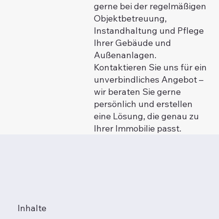
gerne bei der regelmäßigen
Objektbetreuung,
Instandhaltung und Pflege
Ihrer Gebäude und
Außenanlagen.
Kontaktieren Sie uns für ein
unverbindliches Angebot –
wir beraten Sie gerne
persönlich und erstellen
eine Lösung, die genau zu
Ihrer Immobilie passt.
Inhalte