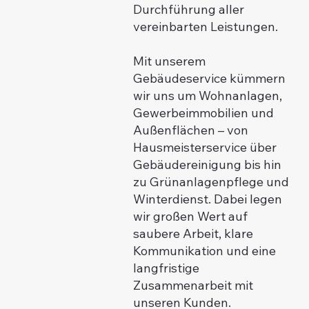
Durchführung aller
vereinbarten Leistungen.
Mit unserem
Gebäudeservice kümmern
wir uns um Wohnanlagen,
Gewerbeimmobilien und
Außenflächen – von
Hausmeisterservice über
Gebäudereinigung bis hin
zu Grünanlagenpflege und
Winterdienst. Dabei legen
wir großen Wert auf
saubere Arbeit, klare
Kommunikation und eine
langfristige
Zusammenarbeit mit
unseren Kunden.