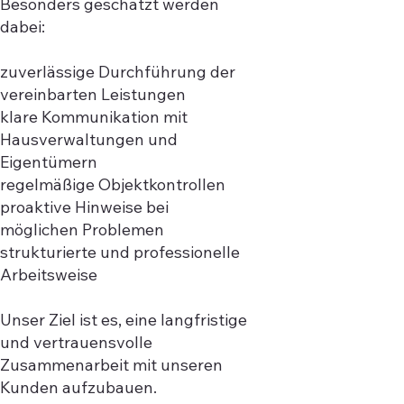
Besonders geschätzt werden
dabei:
zuverlässige Durchführung der
vereinbarten Leistungen
klare Kommunikation mit
Hausverwaltungen und
Eigentümern
regelmäßige Objektkontrollen
proaktive Hinweise bei
möglichen Problemen
strukturierte und professionelle
Arbeitsweise
Unser Ziel ist es, eine langfristige
und vertrauensvolle
Zusammenarbeit mit unseren
Kunden aufzubauen.