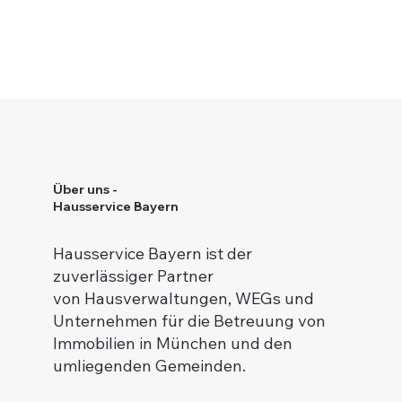
Über uns -
Hausservice Bayern
Hausservice Bayern ist der
zuverlässiger Partner
von Hausverwaltungen, WEGs und
Unternehmen für die Betreuung von
Immobilien in München und den
umliegenden Gemeinden.