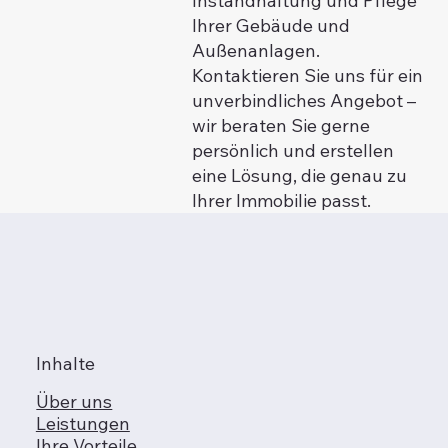
Instandhaltung und Pflege
Ihrer Gebäude und
Außenanlagen.
Kontaktieren Sie uns für ein
unverbindliches Angebot –
wir beraten Sie gerne
persönlich und erstellen
eine Lösung, die genau zu
Ihrer Immobilie passt.
Inhalte
Über uns
Leistungen
Ihre Vorteile