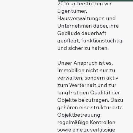
2016 unterstützen wir
Eigentümer,
Hausverwaltungen und
Unternehmen dabei, ihre
Gebäude dauerhaft
gepflegt, funktionstüchtig
und sicher zu halten.
Unser Anspruch ist es,
Immobilien nicht nur zu
verwalten, sondern aktiv
zum Werterhalt und zur
langfristigen Qualität der
Objekte beizutragen. Dazu
gehören eine strukturierte
Objektbetreuung,
regelmäßige Kontrollen
sowie eine zuverlässige