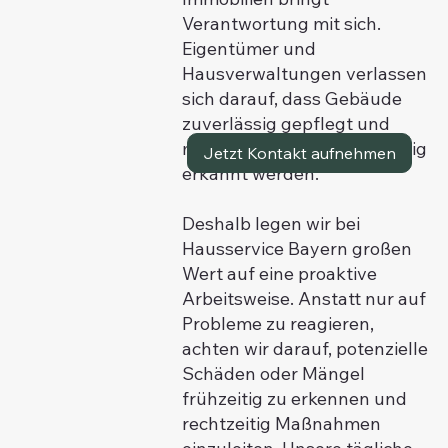
Verantwortung mit sich.
Eigentümer und
Hausverwaltungen verlassen
sich darauf, dass Gebäude
zuverlässig gepflegt und
mögliche Probleme frühzeitig
Jetzt Kontakt aufnehmen
erkannt werden.
Deshalb legen wir bei
Hausservice Bayern großen
Wert auf eine proaktive
Arbeitsweise. Anstatt nur auf
Probleme zu reagieren,
achten wir darauf, potenzielle
Schäden oder Mängel
frühzeitig zu erkennen und
rechtzeitig Maßnahmen