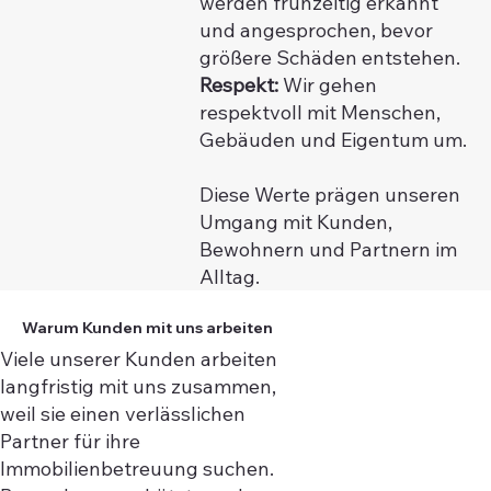
werden frühzeitig erkannt
und angesprochen, bevor
größere Schäden entstehen.
Respekt:
Wir gehen
respektvoll mit Menschen,
Gebäuden und Eigentum um.
Diese Werte prägen unseren
Umgang mit Kunden,
Bewohnern und Partnern im
Alltag.
Warum Kunden mit uns arbeiten
Viele unserer Kunden arbeiten
langfristig mit uns zusammen,
weil sie einen verlässlichen
Partner für ihre
Immobilienbetreuung suchen.