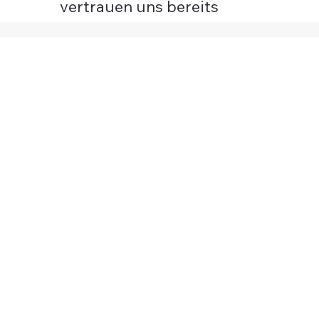
vertrauen uns bereits