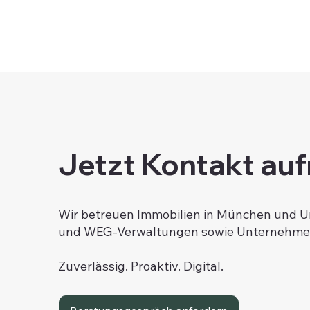
Jetzt Kontakt a
Wir betreuen Immobilien in München und 
und WEG-Verwaltungen sowie Unternehme
Zuverlässig. Proaktiv. Digital.