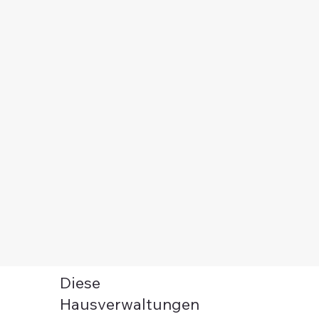
Diese
Hausverwaltungen