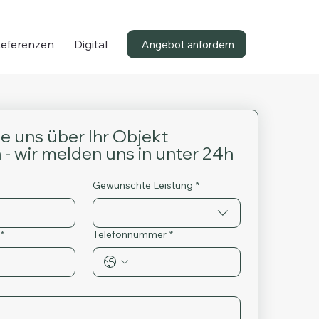
eferenzen
Digital
Angebot anfordern
e uns über Ihr Objekt 
- wir melden uns in unter 24h 
Gewünschte Leistung
*
*
Telefonnummer
*