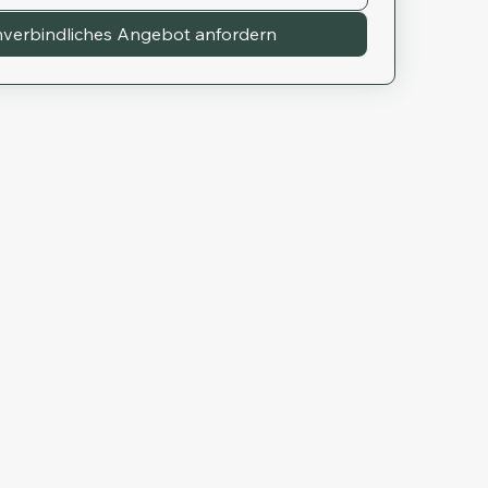
verbindliches Angebot anfordern